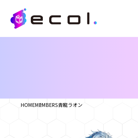
HOME
MEMBERS
青龍ラオン