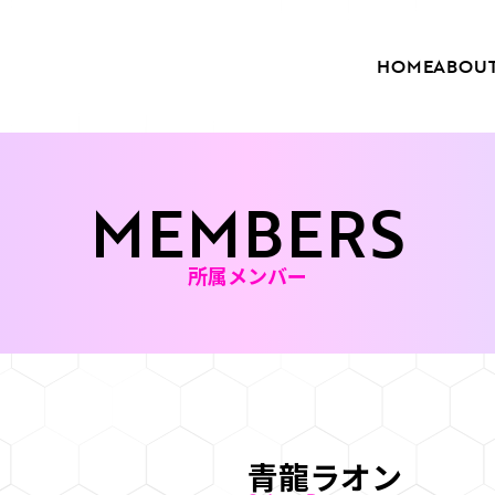
HOME
ABOU
MEMBERS
所属メンバー
青龍ラオン