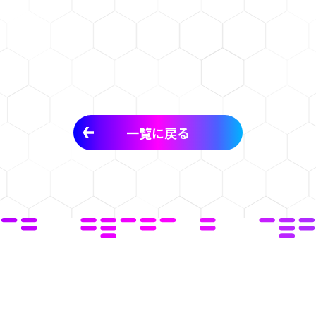
一覧に戻る