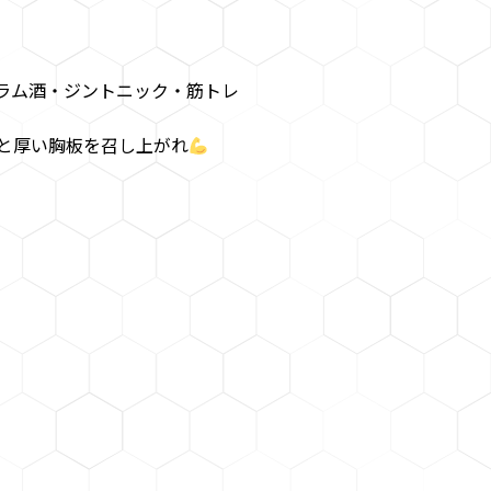
・ラム酒・ジントニック・筋トレ
と厚い胸板を召し上がれ