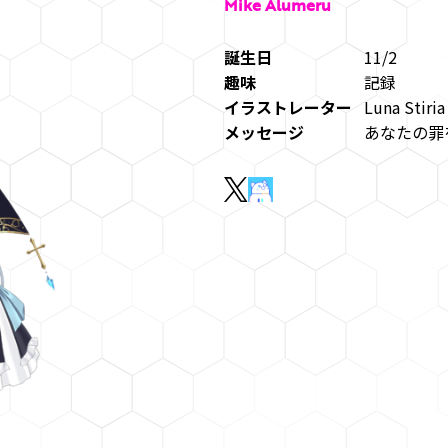
Mike Alumeru
誕生日
11/2
趣味
記録
イラストレーター
Luna Stiria
メッセージ
あなたの罪