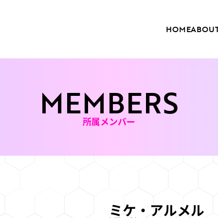
HOME
ABOU
MEMBERS
所属メンバー
ミケ・アルメル