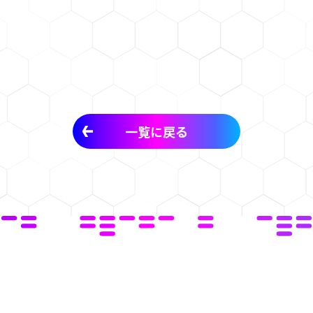
一覧に戻る