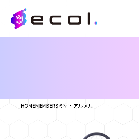
HOME
MEMBERS
ミケ・アルメル