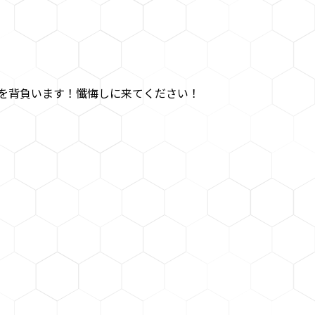
を背負います！懺悔しに来てください！